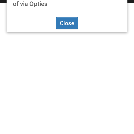
of via Opties
Close