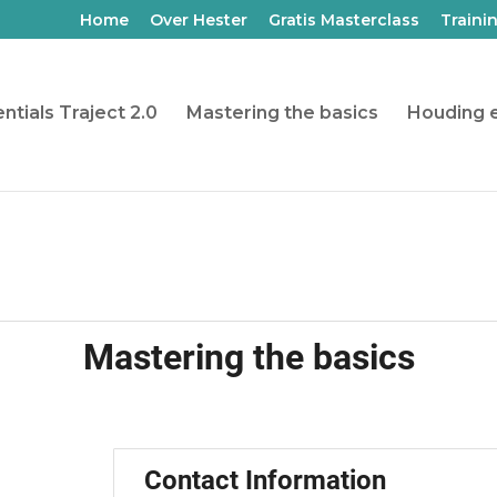
Home
Over Hester
Gratis Masterclass
Traini
ntials Traject 2.0
Mastering the basics
Houding e
Mastering the basics
Contact Information