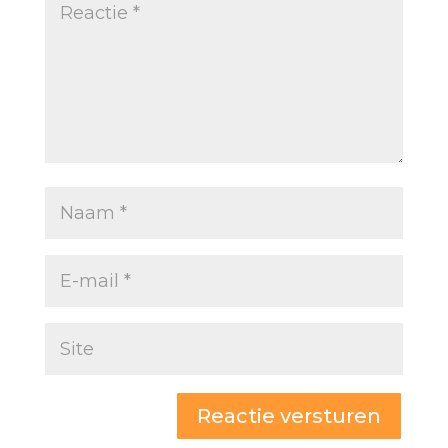
Reactie versturen