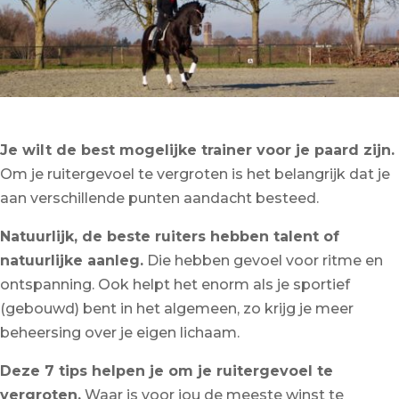
Je wilt de best mogelijke trainer voor je paard zijn.
Om je ruitergevoel te vergroten is het belangrijk dat je
aan verschillende punten aandacht besteed.
Natuurlijk, de beste ruiters hebben talent of
natuurlijke aanleg.
Die hebben gevoel voor ritme en
ontspanning. Ook helpt het enorm als je sportief
(gebouwd) bent in het algemeen, zo krijg je meer
beheersing over je eigen lichaam.
Deze 7 tips helpen je om je ruitergevoel te
vergroten.
Waar is voor jou de meeste winst te