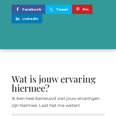
Facebook
Tweet
Pin
LinkedIn
Wat is jouw ervaring
hiermee?
Ik ben heel benieuwd wat jouw ervaringen
zijn hiermee. Laat het me weten!