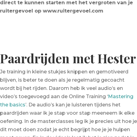
direct te kunnen starten met het vergroten van je
ruitergevoel op www.ruitergevoel.com
Paardrijden met Hester
Je training in kleine stukjes knippen en gemotiveerd
blijven, is beter te doen als je regelmatig gecoacht
wordt bij het rijden. Daarom heb ik veel audio’s en
video’s toegevoegd aan de Online Training ‘
Mastering
the basics
’. De audio’s kan je luisteren tijdens het
paardrijden waar ik je stap voor stap meeneem ik elke
oefening. In de masterclasses leg ik je precies uit hoe je
dit moet doen zodat je echt begrijpt hoe je je hulpen