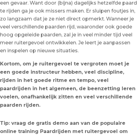
een gevaar. Want door (bijna) dagelijks hetzelfde paard
te rijden ga je ook missers maken. Er sluipen foutjes in,
zo langzaam dat je ze niet direct opmerkt. Wanneer je
veel verschillende paarden rijd, waaronder ook goede
hoog opgeleide paarden, zal je in veel minder tijd veel
meer ruitergevoel ontwikkelen. Je leert je aanpassen
en inspelen op nieuwe situaties.
Kortom, om je ruitergevoel te vergroten moet je
een goede instructeur hebben, veel discipline,
rijden in het goede ritme en tempo, veel
paardrijden in het algemeen, de beenzetting leren
voelen, onafhankelijk zitten en veel verschillende
paarden rijden.
Tip: vraag de gratis demo aan van de populaire
online training Paardrijden met ruitergevoel om