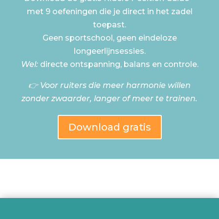
met 9 oefeningen die je direct in het zadel
toepast.
Geen sportschool, geen eindeloze
longeerlijnsessies.
Wel:
directe ontspanning, balans en controle.
👉 Voor ruiters die meer harmonie willen
zonder zwaarder, langer of meer te trainen.
Download gratis