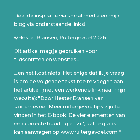
Deel de inspiratie via social media en mijn
blog via onderstaande links!
©Hester Bransen, Ruitergevoel 2026
Dit artikel mag je gebruiken voor
tijdschriften en websites...
....en het kost niets! Het enige dat ik je vraag
is om de volgende tekst toe te voegen aan
het artikel (met een werkende link naar mijn
website): "Door Hester Bransen van
Ruitergevoel. Meer ruitergevoeltips zijn te
vinden in het E-book ‘De vier elementen van
een correcte houding en zit', dat je gratis
kan aanvragen op www.ruitergevoel.com "