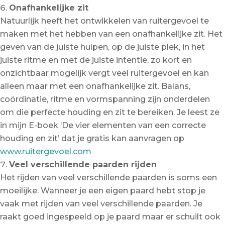
Onafhankelijke zit
Natuurlijk heeft het ontwikkelen van ruitergevoel te
maken met het hebben van een onafhankelijke zit. Het
geven van de juiste hulpen, op de juiste plek, in het
juiste ritme en met de juiste intentie, zo kort en
onzichtbaar mogelijk vergt veel ruitergevoel en kan
alleen maar met een onafhankelijke zit. Balans,
coördinatie, ritme en vormspanning zijn onderdelen
om die perfecte houding en zit te bereiken. Je leest ze
in mijn E-boek ‘De vier elementen van een correcte
houding en zit’ dat je gratis kan aanvragen op
www.ruitergevoel.com
Veel verschillende paarden rijden
Het rijden van veel verschillende paarden is soms een
moeilijke. Wanneer je een eigen paard hebt stop je
vaak met rijden van veel verschillende paarden. Je
raakt goed ingespeeld op je paard maar er schuilt ook