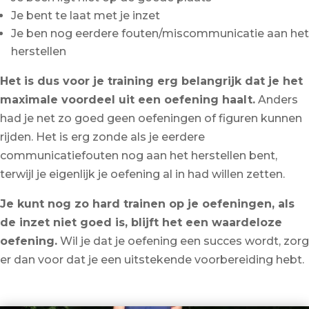
Je bent te laat met je inzet
Je ben nog eerdere fouten/miscommunicatie aan het
herstellen
Het is dus voor je training erg belangrijk dat je het
maximale voordeel uit een oefening haalt.
Anders
had je net zo goed geen oefeningen of figuren kunnen
rijden. Het is erg zonde als je eerdere
communicatiefouten nog aan het herstellen bent,
terwijl je eigenlijk je oefening al in had willen zetten.
Je kunt nog zo hard trainen op je oefeningen, als
de inzet niet goed is, blijft het een waardeloze
oefening.
Wil je dat je oefening een succes wordt, zorg
er dan voor dat je een uitstekende voorbereiding hebt.