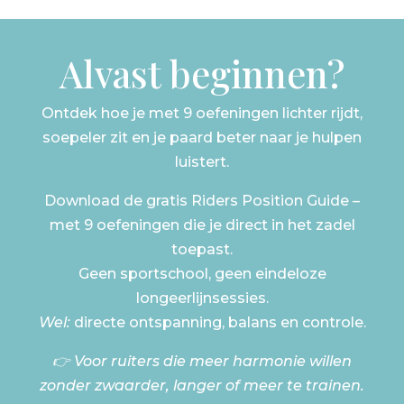
Alvast beginnen?
Ontdek hoe je met 9 oefeningen lichter rijdt,
soepeler zit en je paard beter naar je hulpen
luistert.
Download de gratis Riders Position Guide –
met 9 oefeningen die je direct in het zadel
toepast.
Geen sportschool, geen eindeloze
longeerlijnsessies.
Wel:
directe ontspanning, balans en controle.
👉 Voor ruiters die meer harmonie willen
zonder zwaarder, langer of meer te trainen.