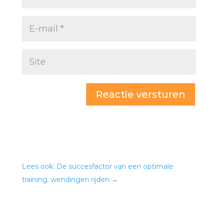
Reactie versturen
Lees ook: De succesfactor van een optimale
training; wendingen rijden
→