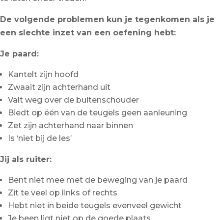
De volgende problemen kun je tegenkomen als je
een slechte inzet van een oefening hebt:
Je paard:
Kantelt zijn hoofd
Zwaait zijn achterhand uit
Valt weg over de buitenschouder
Biedt op één van de teugels geen aanleuning
Zet zijn achterhand naar binnen
Is ‘niet bij de les’
Jij als ruiter:
Bent niet mee met de beweging van je paard
Zit te veel op links of rechts
Hebt niet in beide teugels evenveel gewicht
Je been ligt niet op de goede plaats