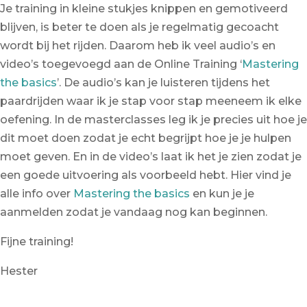
Je training in kleine stukjes knippen en gemotiveerd
blijven, is beter te doen als je regelmatig gecoacht
wordt bij het rijden. Daarom heb ik veel audio’s en
video’s toegevoegd aan de Online Training ‘
Mastering
the basics
’. De audio’s kan je luisteren tijdens het
paardrijden waar ik je stap voor stap meeneem ik elke
oefening. In de masterclasses leg ik je precies uit hoe je
dit moet doen zodat je echt begrijpt hoe je je hulpen
moet geven. En in de video’s laat ik het je zien zodat je
een goede uitvoering als voorbeeld hebt. Hier vind je
alle info over
Mastering the basics
en kun je je
aanmelden zodat je vandaag nog kan beginnen.
Fijne training!
Hester