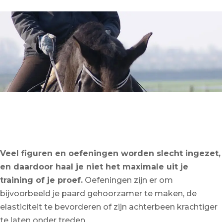
Veel figuren en oefeningen worden slecht ingezet,
en daardoor haal je niet het maximale uit je
training of je proef.
Oefeningen zijn er om
bijvoorbeeld je paard gehoorzamer te maken, de
elasticiteit te bevorderen of zijn achterbeen krachtiger
te laten onder treden.