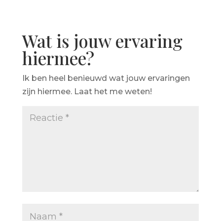
Wat is jouw ervaring
hiermee?
Ik ben heel benieuwd wat jouw ervaringen
zijn hiermee. Laat het me weten!