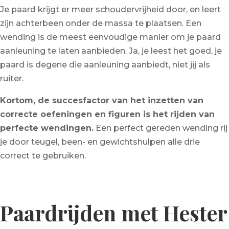
Je paard krijgt er meer schoudervrijheid door, en leert
zijn achterbeen onder de massa te plaatsen. Een
wending is de meest eenvoudige manier om je paard
aanleuning te laten aanbieden. Ja, je leest het goed, je
paard is degene die aanleuning aanbiedt, niet jij als
ruiter.
Kortom, de succesfactor van het inzetten van
correcte oefeningen en figuren is het rijden van
perfecte wendingen.
Een perfect gereden wending rij
je door teugel, been- en gewichtshulpen alle drie
correct te gebruiken.
Paardrijden met Hester