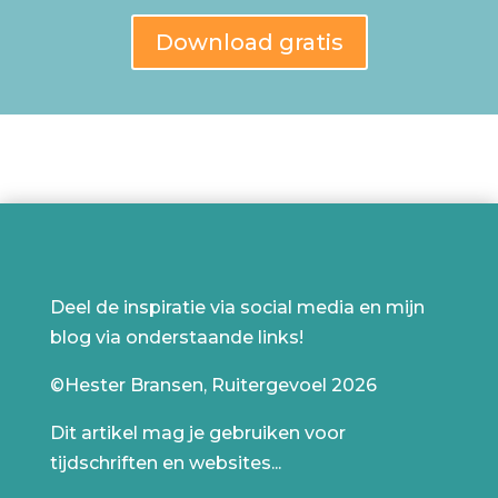
Download gratis
Deel de inspiratie via social media en mijn
blog via onderstaande links!
©Hester Bransen, Ruitergevoel 2026
Dit artikel mag je gebruiken voor
tijdschriften en websites...