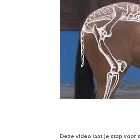
Deze video laat je stap voor 