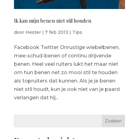
Ik kan mijn benen niet stil houden
door
Hester
|
7 feb 2013
|
Tips
Facebook Twitter Onrustige wiebelbenen,
mee-schud-benen of continu drijvende
benen. Heel veel ruiters lukt het maar niet
om hun benen net zo mooi stil te houden
als topruiters dat kunnen. Als je je benen
niet stil houdt, kun je ook niet van je paard
verlangen dat hij...