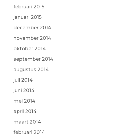
februari 2015
januari 2015
december 2014
november 2014
oktober 2014
september 2014
augustus 2014
juli 2014
juni 2014
mei 2014
april 2014
maart 2014
februari 2014