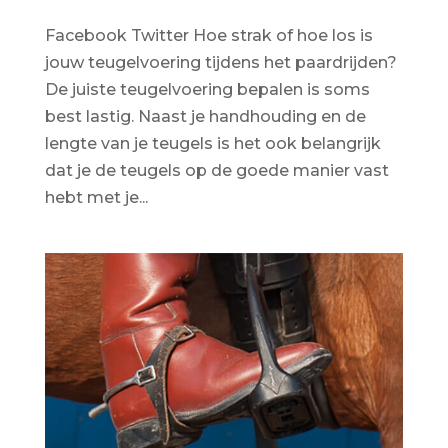
Facebook Twitter Hoe strak of hoe los is
jouw teugelvoering tijdens het paardrijden?
De juiste teugelvoering bepalen is soms
best lastig. Naast je handhouding en de
lengte van je teugels is het ook belangrijk
dat je de teugels op de goede manier vast
hebt met je...