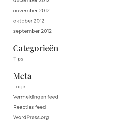
december 2012
november 2012
oktober 2012
september 2012
Categorieën
Tips
Meta
Login
Vermeldingen feed
Reacties feed
WordPress.org