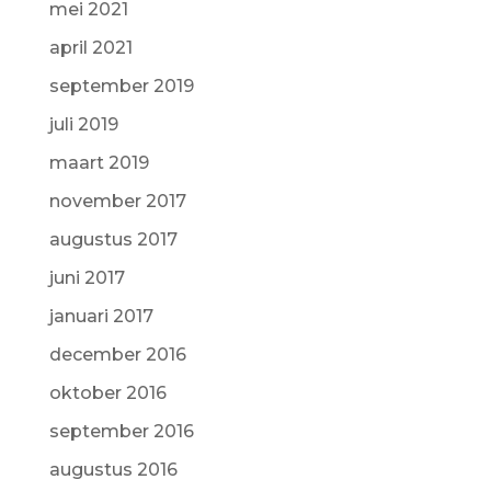
mei 2021
april 2021
september 2019
juli 2019
maart 2019
november 2017
augustus 2017
juni 2017
januari 2017
december 2016
oktober 2016
september 2016
augustus 2016