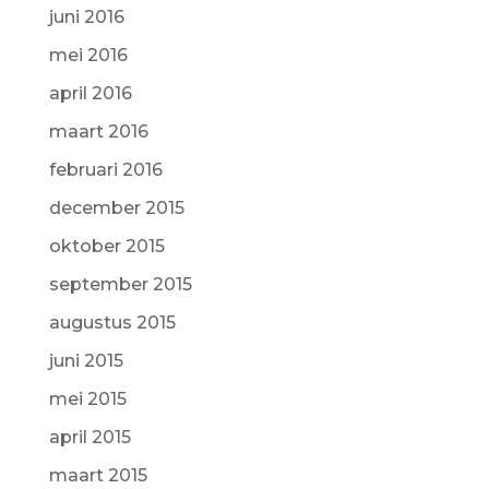
juni 2016
mei 2016
april 2016
maart 2016
februari 2016
december 2015
oktober 2015
september 2015
augustus 2015
juni 2015
mei 2015
april 2015
maart 2015