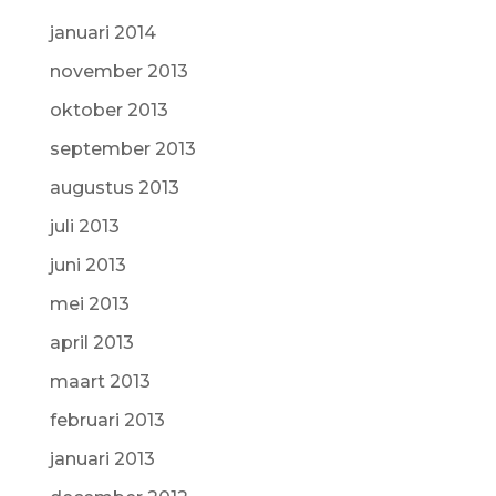
januari 2014
november 2013
oktober 2013
september 2013
augustus 2013
juli 2013
juni 2013
mei 2013
april 2013
maart 2013
februari 2013
januari 2013