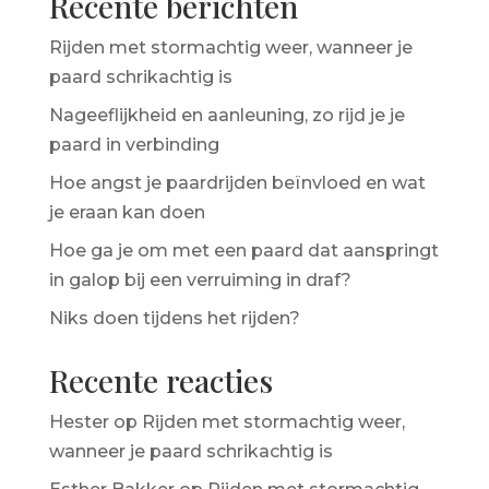
Recente berichten
Rijden met stormachtig weer, wanneer je
paard schrikachtig is
Nageeflijkheid en aanleuning, zo rijd je je
paard in verbinding
Hoe angst je paardrijden beïnvloed en wat
je eraan kan doen
Hoe ga je om met een paard dat aanspringt
in galop bij een verruiming in draf?
Niks doen tijdens het rijden?
Recente reacties
Hester
op
Rijden met stormachtig weer,
wanneer je paard schrikachtig is