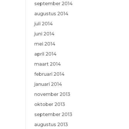
september 2014
augustus 2014
juli 2014
juni 2014
mei 2014
april 2014
maart 2014
februari 2014
januari 2014
november 2013
oktober 2013
september 2013
augustus 2013