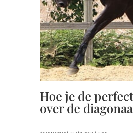
Hoe je de perfect
over de diagonaa