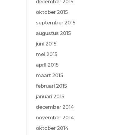
december 2015
oktober 2015
september 2015
augustus 2015
juni 2015
mei 2015
april 2015
maart 2015
februari 2015
januari 2015
december 2014
november 2014
oktober 2014