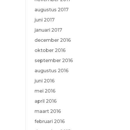
augustus 2017
juni 2017
januari 2017
december 2016
oktober 2016
september 2016
augustus 2016
juni 2016
mei 2016
april 2016
maart 2016
februari 2016