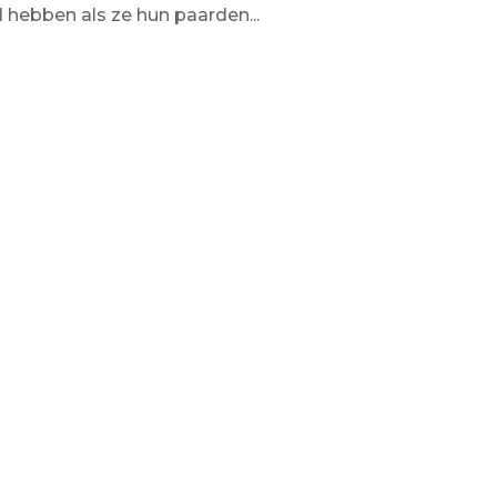
d hebben als ze hun paarden...