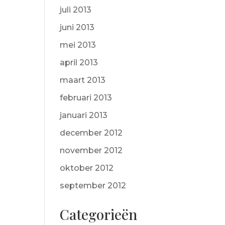
juli 2013
juni 2013
mei 2013
april 2013
maart 2013
februari 2013
januari 2013
december 2012
november 2012
oktober 2012
september 2012
Categorieën