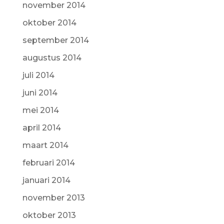
november 2014
oktober 2014
september 2014
augustus 2014
juli 2014
juni 2014
mei 2014
april 2014
maart 2014
februari 2014
januari 2014
november 2013
oktober 2013