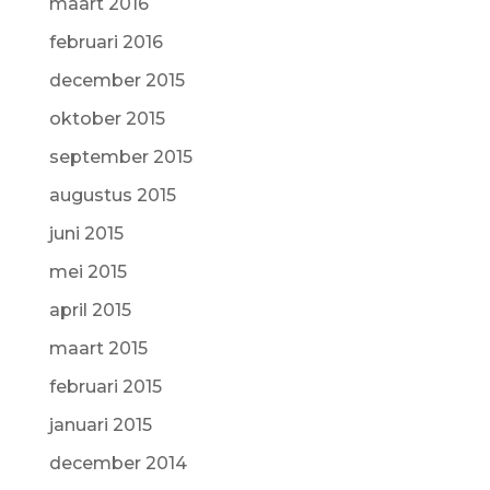
maart 2016
februari 2016
december 2015
oktober 2015
september 2015
augustus 2015
juni 2015
mei 2015
april 2015
maart 2015
februari 2015
januari 2015
december 2014