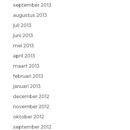
september 2013
augustus 2013
juli 2013
juni 2013
mei 2013
april 2013
maart 2013
februari 2013
januari 2013
december 2012
november 2012
oktober 2012
september 2012