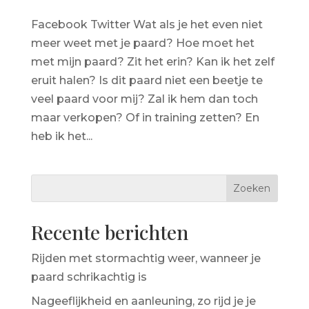
Facebook Twitter Wat als je het even niet
meer weet met je paard? Hoe moet het
met mijn paard? Zit het erin? Kan ik het zelf
eruit halen? Is dit paard niet een beetje te
veel paard voor mij? Zal ik hem dan toch
maar verkopen? Of in training zetten? En
heb ik het...
Recente berichten
Rijden met stormachtig weer, wanneer je
paard schrikachtig is
Nageeflijkheid en aanleuning, zo rijd je je