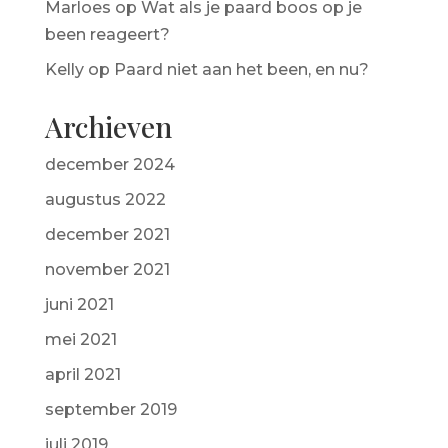
Marloes
op
Wat als je paard boos op je
been reageert?
Kelly
op
Paard niet aan het been, en nu?
Archieven
december 2024
augustus 2022
december 2021
november 2021
juni 2021
mei 2021
april 2021
september 2019
juli 2019