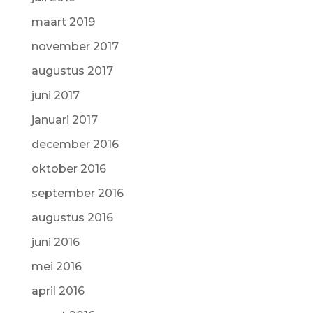
maart 2019
november 2017
augustus 2017
juni 2017
januari 2017
december 2016
oktober 2016
september 2016
augustus 2016
juni 2016
mei 2016
april 2016