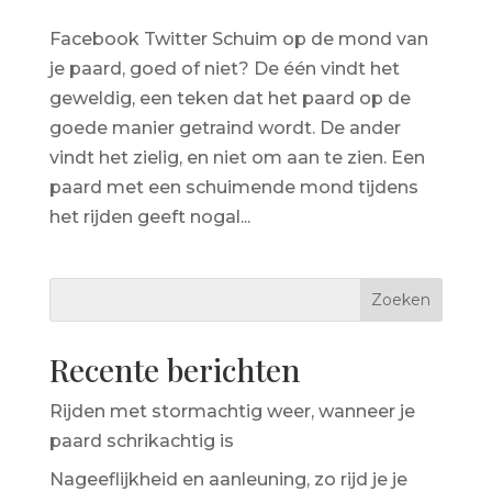
Facebook Twitter Schuim op de mond van
je paard, goed of niet? De één vindt het
geweldig, een teken dat het paard op de
goede manier getraind wordt. De ander
vindt het zielig, en niet om aan te zien. Een
paard met een schuimende mond tijdens
het rijden geeft nogal...
Recente berichten
Rijden met stormachtig weer, wanneer je
paard schrikachtig is
Nageeflijkheid en aanleuning, zo rijd je je