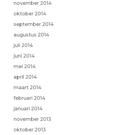
november 2014
oktober 2014
september 2014
augustus 2014
juli 2014
juni 2014
mei 2014
april 2014
maart 2014
februari 2014
januari 2014
november 2013
oktober 2013