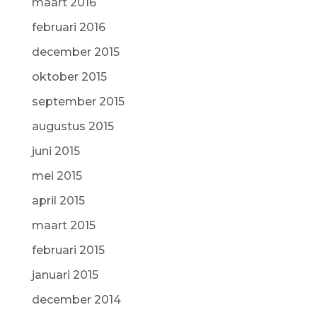
maart 2016
februari 2016
december 2015
oktober 2015
september 2015
augustus 2015
juni 2015
mei 2015
april 2015
maart 2015
februari 2015
januari 2015
december 2014