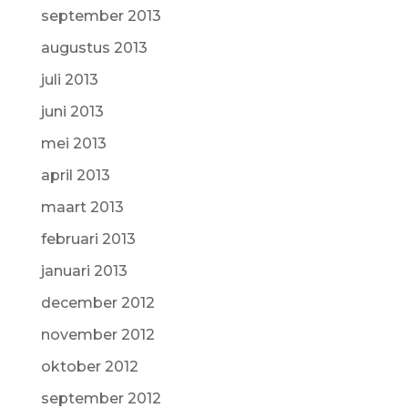
september 2013
augustus 2013
juli 2013
juni 2013
mei 2013
april 2013
maart 2013
februari 2013
januari 2013
december 2012
november 2012
oktober 2012
september 2012