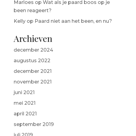
Marloes
op
Wat als je paard boos op je
been reageert?
Kelly
op
Paard niet aan het been, en nu?
Archieven
december 2024
augustus 2022
december 2021
november 2021
juni 2021
mei 2021
april 2021
september 2019
juli 2019