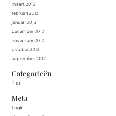
maart 2013
februari 2013
januari 2013
december 2012
november 2012
oktober 2012
september 2012
Categorieën
Tips
Meta
Login