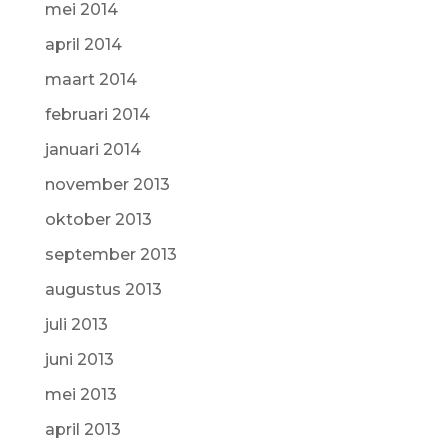
mei 2014
april 2014
maart 2014
februari 2014
januari 2014
november 2013
oktober 2013
september 2013
augustus 2013
juli 2013
juni 2013
mei 2013
april 2013