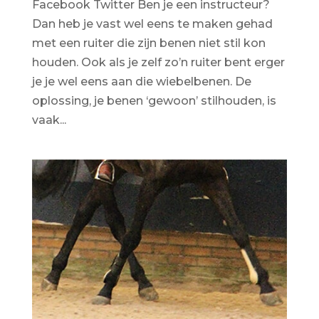
Facebook Twitter Ben je een instructeur?
Dan heb je vast wel eens te maken gehad
met een ruiter die zijn benen niet stil kon
houden. Ook als je zelf zo’n ruiter bent erger
je je wel eens aan die wiebelbenen. De
oplossing, je benen ‘gewoon’ stilhouden, is
vaak...