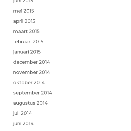
juni 2015
mei 2015
april 2015
maart 2015
februari 2015
januari 2015
december 2014
november 2014
oktober 2014
september 2014
augustus 2014
juli 2014
juni 2014