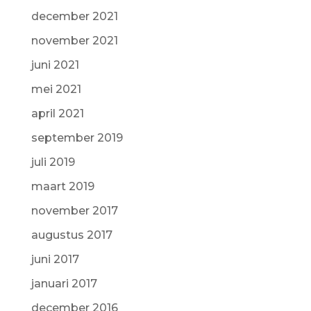
december 2021
november 2021
juni 2021
mei 2021
april 2021
september 2019
juli 2019
maart 2019
november 2017
augustus 2017
juni 2017
januari 2017
december 2016