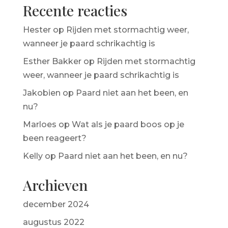
Recente reacties
Hester
op
Rijden met stormachtig weer,
wanneer je paard schrikachtig is
Esther Bakker
op
Rijden met stormachtig
weer, wanneer je paard schrikachtig is
Jakobien
op
Paard niet aan het been, en
nu?
Marloes
op
Wat als je paard boos op je
been reageert?
Kelly
op
Paard niet aan het been, en nu?
Archieven
december 2024
augustus 2022