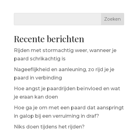
Recente berichten
Rijden met stormachtig weer, wanneer je
paard schrikachtig is
Nageeflijkheid en aanleuning, zo rijd je je
paard in verbinding
Hoe angst je paardrijden beïnvloed en wat
je eraan kan doen
Hoe ga je om met een paard dat aanspringt
in galop bij een verruiming in draf?
Niks doen tijdens het rijden?