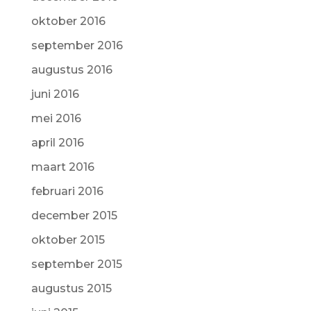
oktober 2016
september 2016
augustus 2016
juni 2016
mei 2016
april 2016
maart 2016
februari 2016
december 2015
oktober 2015
september 2015
augustus 2015