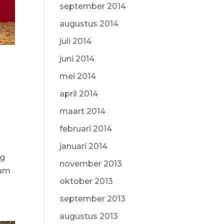
september 2014
augustus 2014
juli 2014
juni 2014
mei 2014
april 2014
maart 2014
februari 2014
januari 2014
og
november 2013
wam
oktober 2013
september 2013
augustus 2013