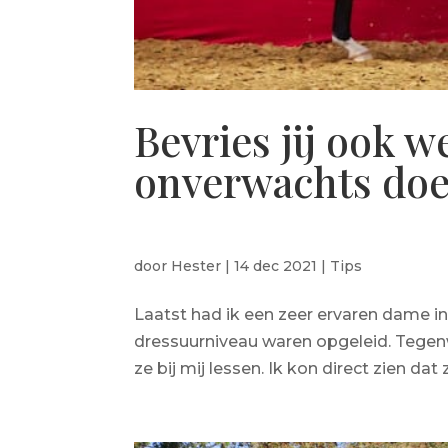
Bevries jij ook we
onverwachts doe
door
Hester
|
14 dec 2021
|
Tips
Laatst had ik een zeer ervaren dame in
dressuurniveau waren opgeleid. Tegen
ze bij mij lessen. Ik kon direct zien dat