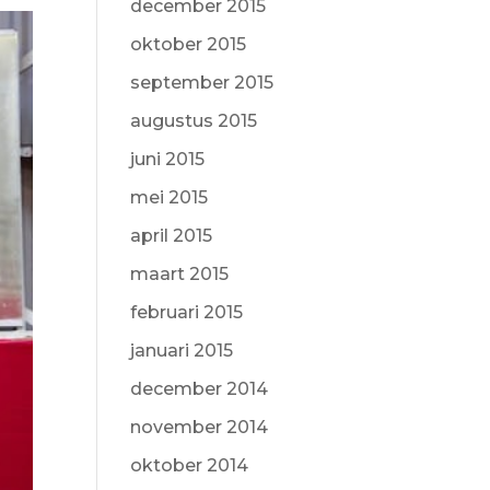
december 2015
oktober 2015
september 2015
augustus 2015
juni 2015
mei 2015
april 2015
maart 2015
februari 2015
januari 2015
december 2014
november 2014
oktober 2014