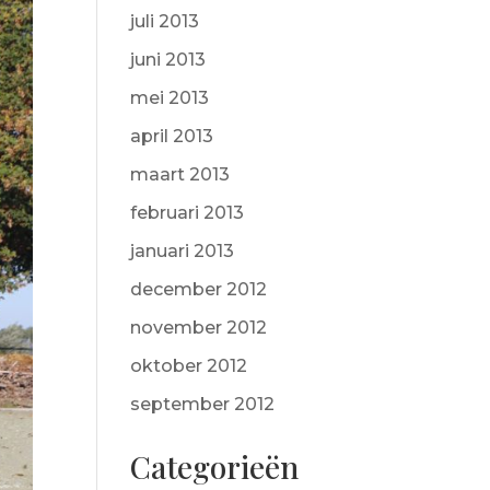
juli 2013
juni 2013
mei 2013
april 2013
maart 2013
februari 2013
januari 2013
december 2012
november 2012
oktober 2012
september 2012
Categorieën