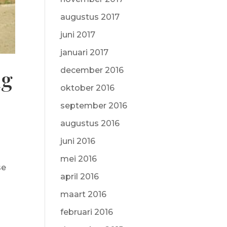
augustus 2017
juni 2017
januari 2017
ng
december 2016
oktober 2016
september 2016
augustus 2016
juni 2016
mei 2016
se
april 2016
maart 2016
februari 2016